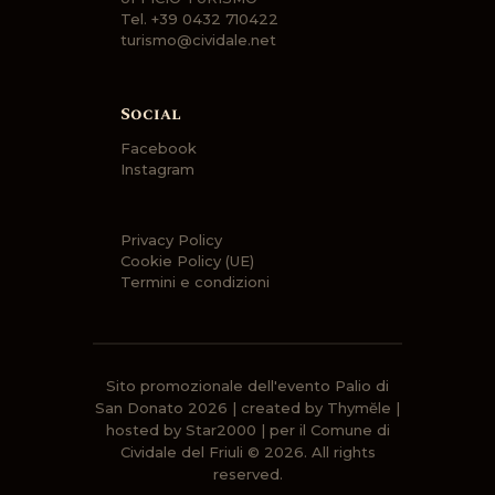
Tel.
+39 0432 710422
turismo@cividale.net
Social
Facebook
Instagram
Privacy Policy
Cookie Policy (UE)
Termini e condizioni
Sito promozionale dell'evento Palio di
San Donato 2026 | created by Thymĕle |
hosted by Star2000 | per il
Comune di
Cividale del Friuli
© 2026. All rights
reserved.